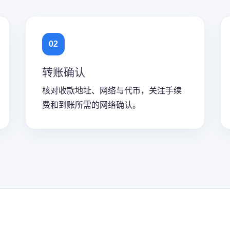
02
转账确认
核对收款地址、网络与代币，关注手续
费和到账所需的网络确认。