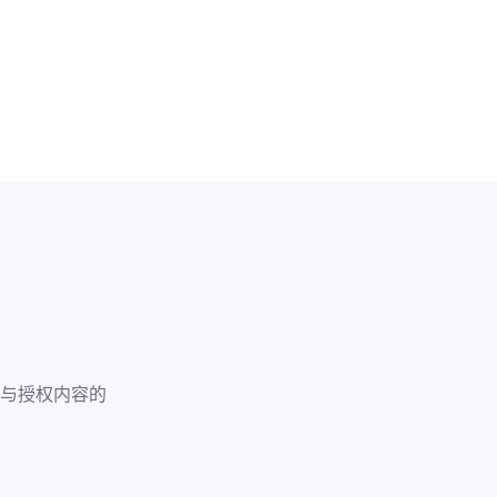
与授权内容的