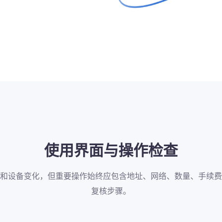
使用界面与操作检查
和设备变化，但重要操作始终应包含地址、网络、数量、手续费
复核步骤。