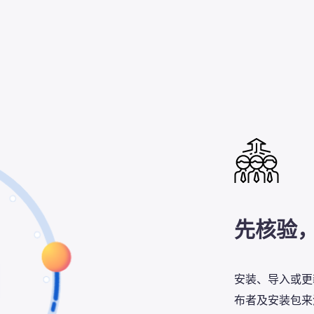
先核验
安装、导入或更
布者及安装包来