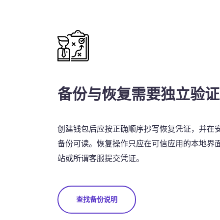
备份与恢复需要独立验证
创建钱包后应按正确顺序抄写恢复凭证，并在
备份可读。恢复操作只应在可信应用的本地界
站或所谓客服提交凭证。
查找备份说明