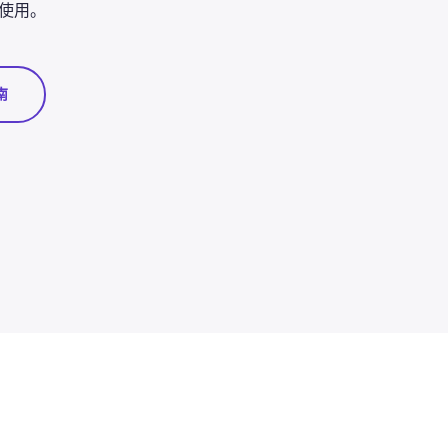
使用。
南