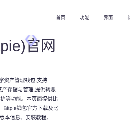
首页
功能
界面
pie)官网
数字资产管理钱包,支持
链资产存储与管理,提供转账
全防护等功能。本页面提供比
Bitpie钱包官方下载及比
方版本信息、安装教程、使
领先的数字钱包服务,安全