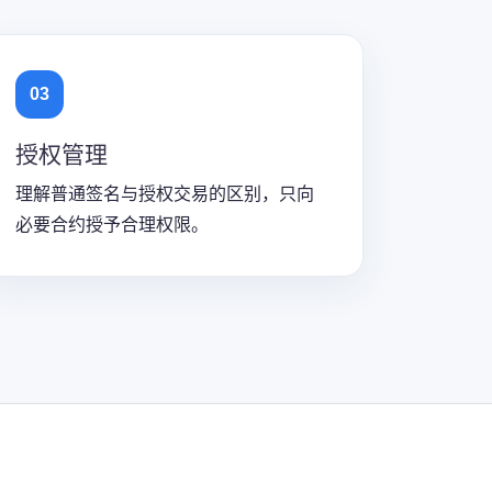
03
授权管理
理解普通签名与授权交易的区别，只向
必要合约授予合理权限。