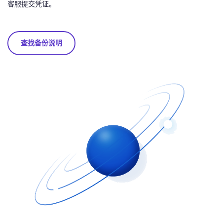
客服提交凭证。
查找备份说明