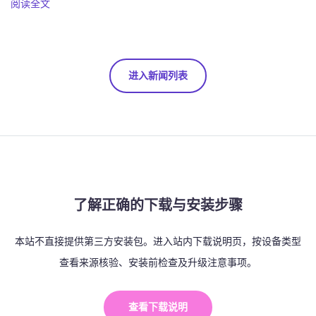
阅读全文
进入新闻列表
了解正确的下载与安装步骤
本站不直接提供第三方安装包。进入站内下载说明页，按设备类型
查看来源核验、安装前检查及升级注意事项。
查看下载说明