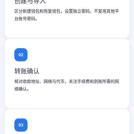
创建与导入
区分新建钱包和恢复钱包，设置独立密码，不复用其他平
台账号密码。
02
转账确认
核对收款地址、网络与代币，关注手续费和到账所需的网
络确认。
03