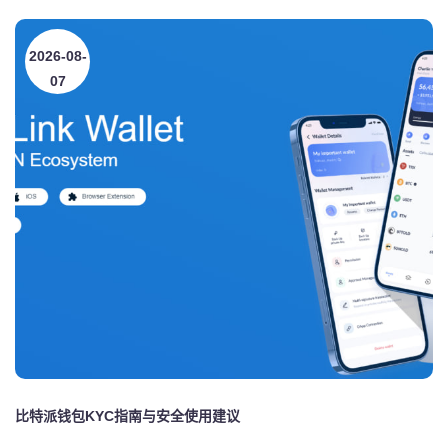
2026-08-
07
比特派钱包KYC指南与安全使用建议