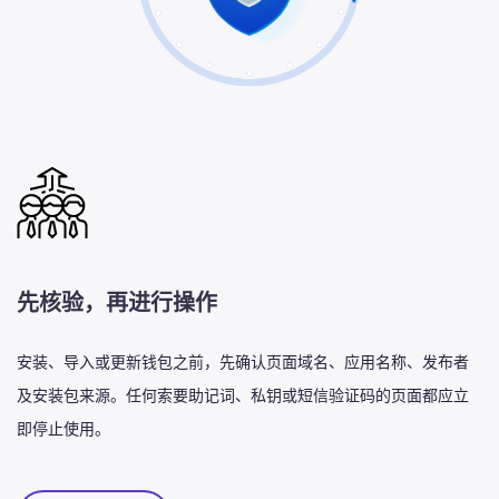
先核验，再进行操作
安装、导入或更新钱包之前，先确认页面域名、应用名称、发布者
及安装包来源。任何索要助记词、私钥或短信验证码的页面都应立
即停止使用。