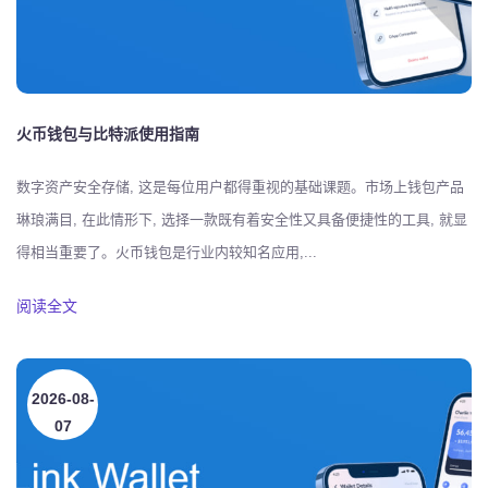
火币钱包与比特派使用指南
数字资产安全存储, 这是每位用户都得重视的基础课题。市场上钱包产品
琳琅满目, 在此情形下, 选择一款既有着安全性又具备便捷性的工具, 就显
得相当重要了。火币钱包是行业内较知名应用,...
阅读全文
2026-08-
07