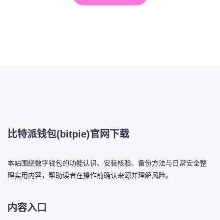
比特派钱包(bitpie)官网下载
本站围绕数字钱包的功能认识、安装核验、备份方法与日常安全整
理实用内容，帮助读者在操作前确认来源并理解风险。
内容入口