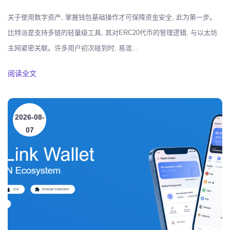
关于使用数字资产, 掌握钱包基础操作才可保障资金安全, 此为第一步。
比特派是支持多链的轻量级工具, 其对ERC20代币的管理逻辑, 与以太坊
主网紧密关联。许多用户初次碰到时, 易混...
阅读全文
2026-08-
07