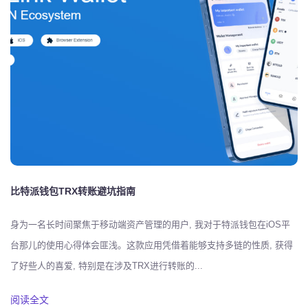
比特派钱包TRX转账避坑指南
身为一名长时间聚焦于移动端资产管理的用户, 我对于特派钱包在iOS平
台那儿的使用心得体会匪浅。这款应用凭借着能够支持多链的性质, 获得
了好些人的喜爱, 特别是在涉及TRX进行转账的...
阅读全文