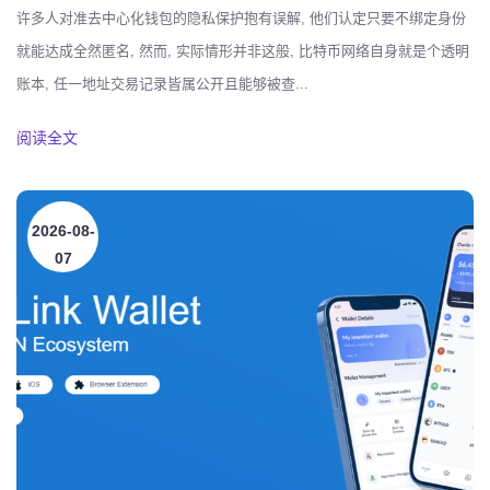
许多人对准去中心化钱包的隐私保护抱有误解, 他们认定只要不绑定身份
就能达成全然匿名, 然而, 实际情形并非这般, 比特币网络自身就是个透明
账本, 任一地址交易记录皆属公开且能够被查...
阅读全文
2026-08-
07