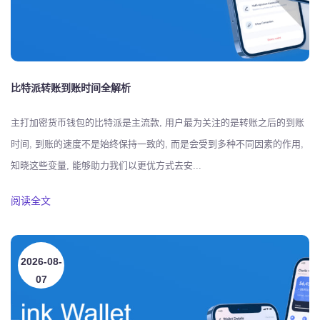
比特派转账到账时间全解析
主打加密货币钱包的比特派是主流款, 用户最为关注的是转账之后的到账
时间, 到账的速度不是始终保持一致的, 而是会受到多种不同因素的作用,
知晓这些变量, 能够助力我们以更优方式去安...
阅读全文
2026-08-
07