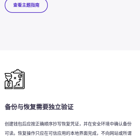
查看主题指南
备份与恢复需要独立验证
创建钱包后应按正确顺序抄写恢复凭证，并在安全环境中确认备份
可读。恢复操作只应在可信应用的本地界面完成，不向网站或所谓