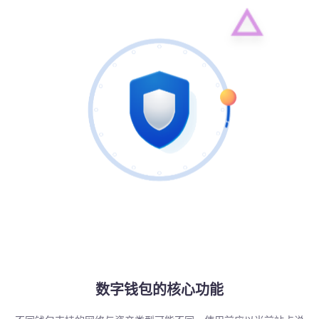
数字钱包的核心功能