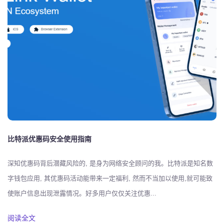
比特派优惠码安全使用指南
深知优惠码背后潜藏风险的, 是身为网络安全顾问的我。比特派是知名数
字钱包应用, 其优惠码活动能带来一定福利, 然而不当加以使用,就可能致
使账户信息出现泄露情况。好多用户仅仅关注优惠...
阅读全文