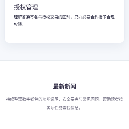
授权管理
理解普通签名与授权交易的区别，只向必要合约授予合理
权限。
最新新闻
持续整理数字钱包的功能说明、安全要点与常见问题，帮助读者按
实际任务查找信息。