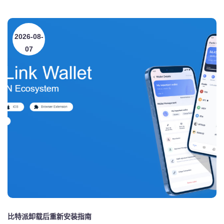
2026-08-
07
比特派卸载后重新安装指南