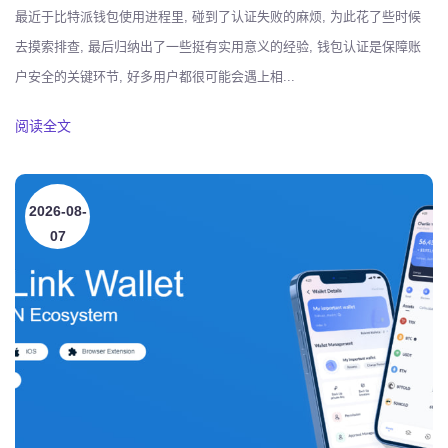
最近于比特派钱包使用进程里, 碰到了认证失败的麻烦, 为此花了些时候
去摸索排查, 最后归纳出了一些挺有实用意义的经验, 钱包认证是保障账
户安全的关键环节, 好多用户都很可能会遇上相...
阅读全文
2026-08-
07