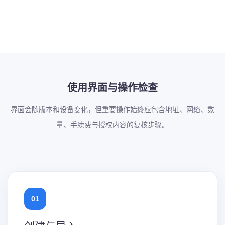
使用界面与操作检查
界面会随版本和设备变化，但重要操作始终应包含地址、网络、数
量、手续费与授权内容的复核步骤。
01