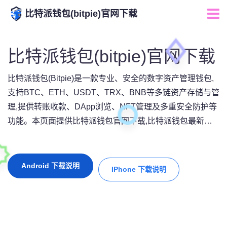
比特派钱包(bitpie)官网下载
比特派钱包(bitpie)官网下载
比特派钱包(Bitpie)是一款专业、安全的数字资产管理钱包,
支持BTC、ETH、USDT、TRX、BNB等多链资产存储与管
理,提供转账收款、DApp浏览、NFT管理及多重安全防护等
功能。本页面提供比特派钱包官网下载,比特派钱包最新版
App、Bitpie钱包官方下载及比特派钱包安卓版下载入口,并
持续更新官方版本信息、安装教程、使用指南和常见问题,
帮助用户快速体验全球领先的数字钱包服务,安全管理您的
Android 下载说明
IPhone 下载说明
Web3数字资产。