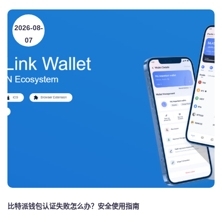
2026-08-
07
比特派钱包认证失败怎么办？安全使用指南