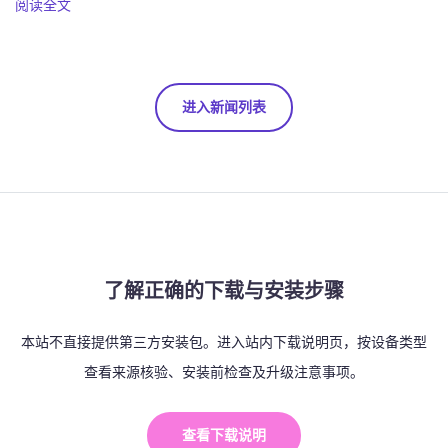
阅读全文
进入新闻列表
了解正确的下载与安装步骤
本站不直接提供第三方安装包。进入站内下载说明页，按设备类型
查看来源核验、安装前检查及升级注意事项。
查看下载说明