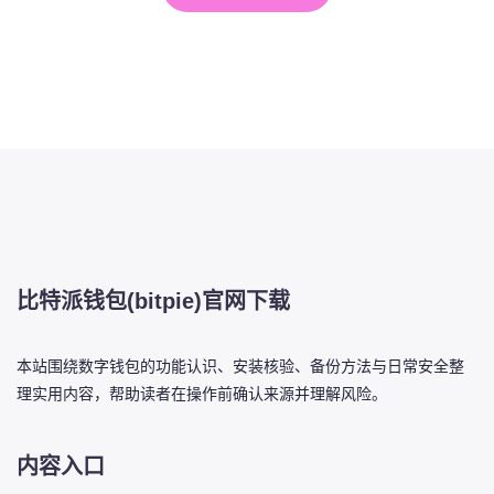
比特派钱包(bitpie)官网下载
本站围绕数字钱包的功能认识、安装核验、备份方法与日常安全整
理实用内容，帮助读者在操作前确认来源并理解风险。
内容入口