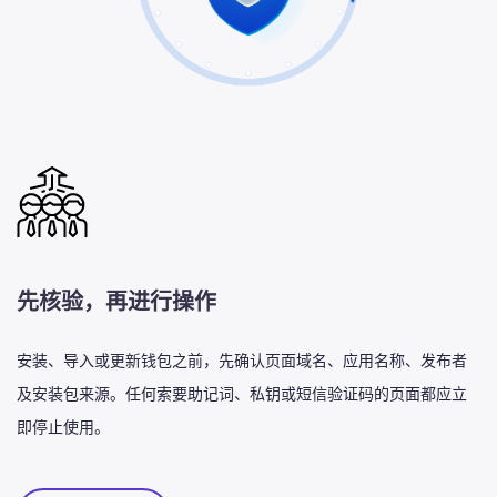
先核验，再进行操作
安装、导入或更新钱包之前，先确认页面域名、应用名称、发布者
及安装包来源。任何索要助记词、私钥或短信验证码的页面都应立
即停止使用。