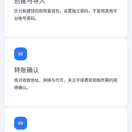
创建与导入
区分新建钱包和恢复钱包，设置独立密码，不复用其他平
台账号密码。
02
转账确认
核对收款地址、网络与代币，关注手续费和到账所需的网
络确认。
03