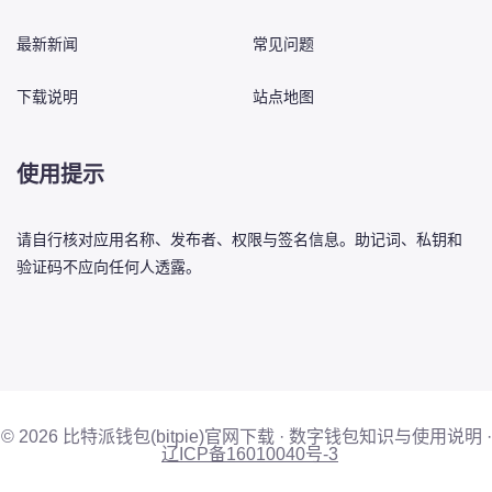
最新新闻
常见问题
下载说明
站点地图
使用提示
请自行核对应用名称、发布者、权限与签名信息。助记词、私钥和
验证码不应向任何人透露。
© 2026 比特派钱包(bitpie)官网下载 · 数字钱包知识与使用说明 ·
辽ICP备16010040号-3