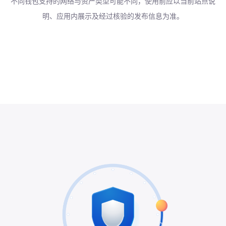
不同钱包支持的网络与资产类型可能不同，使用前应以当前站点说
明、应用内展示及经过核验的发布信息为准。