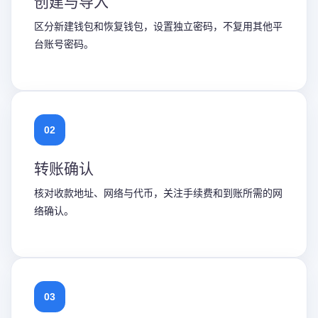
创建与导入
区分新建钱包和恢复钱包，设置独立密码，不复用其他平
台账号密码。
02
转账确认
核对收款地址、网络与代币，关注手续费和到账所需的网
络确认。
03