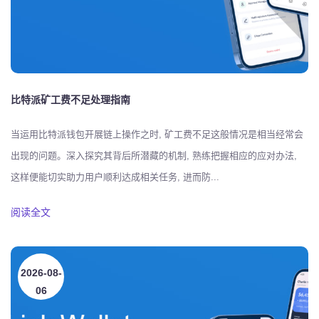
比特派矿工费不足处理指南
当运用比特派钱包开展链上操作之时, 矿工费不足这般情况是相当经常会
出现的问题。深入探究其背后所潜藏的机制, 熟练把握相应的应对办法,
这样便能切实助力用户顺利达成相关任务, 进而防...
阅读全文
2026-08-
06