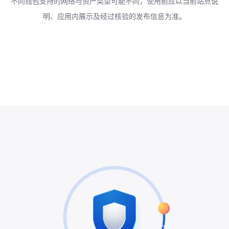
不同钱包支持的网络与资产类型可能不同，使用前应以当前站点说
明、应用内展示及经过核验的发布信息为准。