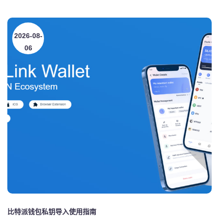
2026-08-
06
比特派钱包私钥导入使用指南