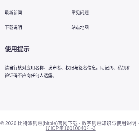
最新新闻
常见问题
下载说明
站点地图
使用提示
请自行核对应用名称、发布者、权限与签名信息。助记词、私钥和
验证码不应向任何人透露。
© 2026 比特派钱包(bitpie)官网下载 · 数字钱包知识与使用说明 ·
辽ICP备16010040号-3