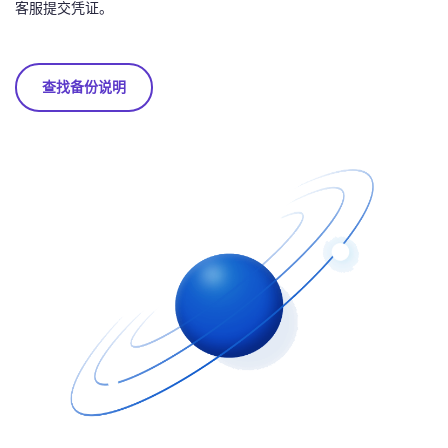
客服提交凭证。
查找备份说明