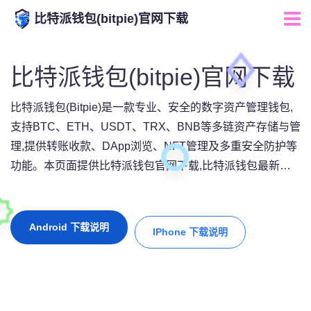
比特派钱包(bitpie)官网下载
比特派钱包(bitpie)官网下载
比特派钱包(Bitpie)是一款专业、安全的数字资产管理钱包,
支持BTC、ETH、USDT、TRX、BNB等多链资产存储与管
理,提供转账收款、DApp浏览、NFT管理及多重安全防护等
功能。本页面提供比特派钱包官网下载,比特派钱包最新版
App、Bitpie钱包官方下载及比特派钱包安卓版下载入口,并
持续更新官方版本信息、安装教程、使用指南和常见问题,
帮助用户快速体验全球领先的数字钱包服务,安全管理您的
Android 下载说明
IPhone 下载说明
Web3数字资产。