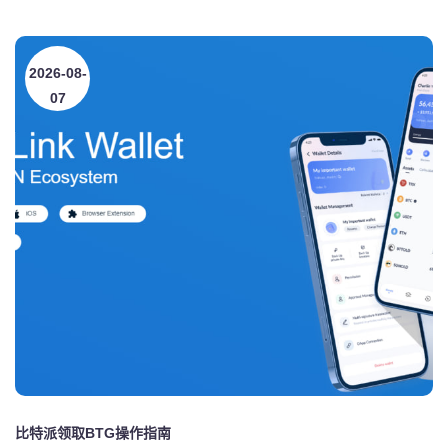
2026-08-
07
比特派领取BTG操作指南