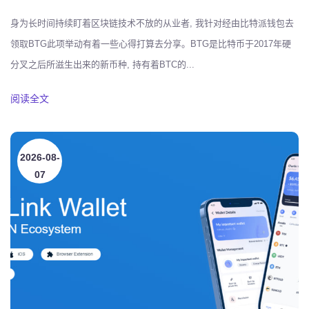
身为长时间持续盯着区块链技术不放的从业者, 我针对经由比特派钱包去
领取BTG此项举动有着一些心得打算去分享。BTG是比特币于2017年硬
分叉之后所滋生出来的新币种, 持有着BTC的...
阅读全文
2026-08-
07