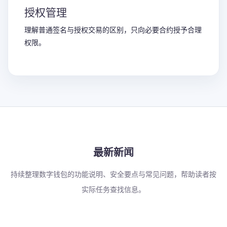
授权管理
理解普通签名与授权交易的区别，只向必要合约授予合理
权限。
最新新闻
持续整理数字钱包的功能说明、安全要点与常见问题，帮助读者按
实际任务查找信息。