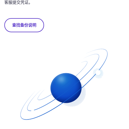
客服提交凭证。
查找备份说明