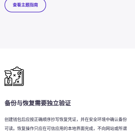
查看主题指南
备份与恢复需要独立验证
创建钱包后应按正确顺序抄写恢复凭证，并在安全环境中确认备份
可读。恢复操作只应在可信应用的本地界面完成，不向网站或所谓