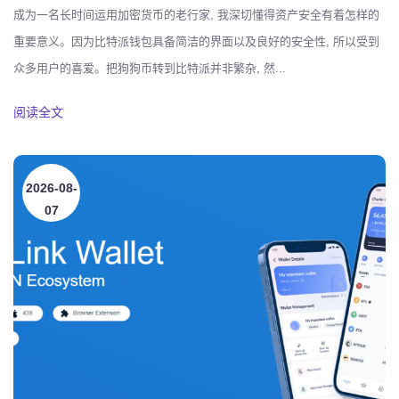
成为一名长时间运用加密货币的老行家, 我深切懂得资产安全有着怎样的
重要意义。因为比特派钱包具备简洁的界面以及良好的安全性, 所以受到
众多用户的喜爱。把狗狗币转到比特派并非繁杂, 然...
阅读全文
2026-08-
07