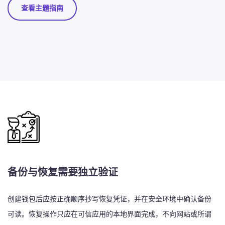
查看主题指南
备份与恢复需要独立验证
创建钱包后应按正确顺序抄写恢复凭证，并在安全环境中确认备份
可读。恢复操作只应在可信应用的本地界面完成，不向网站或所谓