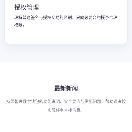
授权管理
理解普通签名与授权交易的区别，只向必要合约授予合理
权限。
最新新闻
持续整理数字钱包的功能说明、安全要点与常见问题，帮助读者按
实际任务查找信息。