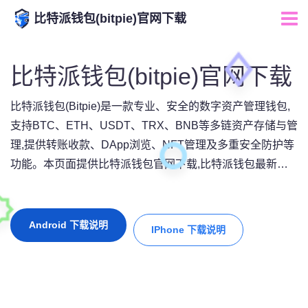
比特派钱包(bitpie)官网下载
比特派钱包(bitpie)官网下载
比特派钱包(Bitpie)是一款专业、安全的数字资产管理钱包,
支持BTC、ETH、USDT、TRX、BNB等多链资产存储与管
理,提供转账收款、DApp浏览、NFT管理及多重安全防护等
功能。本页面提供比特派钱包官网下载,比特派钱包最新版
App、Bitpie钱包官方下载及比特派钱包安卓版下载入口,并
持续更新官方版本信息、安装教程、使用指南和常见问题,
帮助用户快速体验全球领先的数字钱包服务,安全管理您的
Android 下载说明
IPhone 下载说明
Web3数字资产。