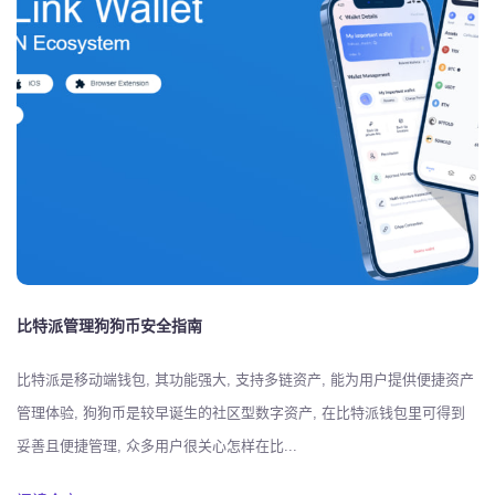
比特派管理狗狗币安全指南
比特派是移动端钱包, 其功能强大, 支持多链资产, 能为用户提供便捷资产
管理体验, 狗狗币是较早诞生的社区型数字资产, 在比特派钱包里可得到
妥善且便捷管理, 众多用户很关心怎样在比...