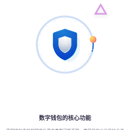
数字钱包的核心功能