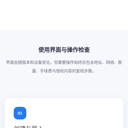
使用界面与操作检查
界面会随版本和设备变化，但重要操作始终应包含地址、网络、数
量、手续费与授权内容的复核步骤。
01