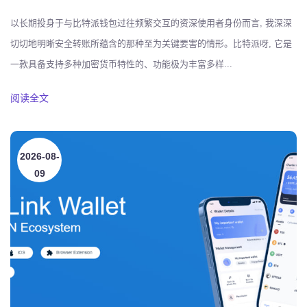
以长期投身于与比特派钱包过往频繁交互的资深使用者身份而言, 我深深
切切地明晰安全转账所蕴含的那种至为关键要害的情形。比特派呀, 它是
一款具备支持多种加密货币特性的、功能极为丰富多样...
阅读全文
2026-08-
09