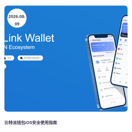
2026-08-
09
比特派钱包iOS安全使用指南