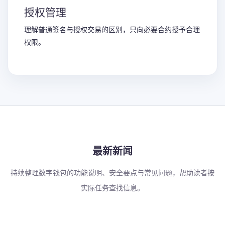
授权管理
理解普通签名与授权交易的区别，只向必要合约授予合理
权限。
最新新闻
持续整理数字钱包的功能说明、安全要点与常见问题，帮助读者按
实际任务查找信息。