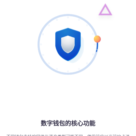
数字钱包的核心功能