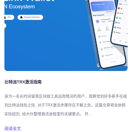
比特派TRX激活指南
身为一名长时间留意区块链工具运用情况的用户，我察觉到好多新手在碰
到比特派钱包之际, 对于TRX激活步骤存在不解之处。这篇文章将会依照
实际经历, 给大伙整理激活进程里的关键要点。 开...
阅读全文