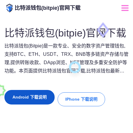
比特派钱包(bitpie)官网下载
比特派钱包(bitpie)官网下载
比特派钱包(Bitpie)是一款专业、安全的数字资产管理钱包,
支持BTC、ETH、USDT、TRX、BNB等多链资产存储与管
理,提供转账收款、DApp浏览、NFT管理及多重安全防护等
功能。本页面提供比特派钱包官网下载,比特派钱包最新版
App、Bitpie钱包官方下载及比特派钱包安卓版下载入口,并
持续更新官方版本信息、安装教程、使用指南和常见问题,
帮助用户快速体验全球领先的数字钱包服务,安全管理您的
Android 下载说明
IPhone 下载说明
Web3数字资产。