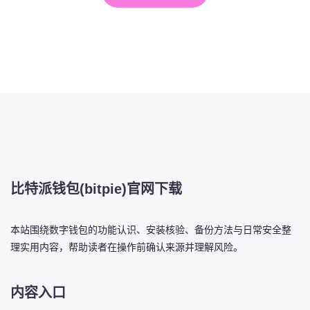
比特派钱包(bitpie)官网下载
本站围绕数字钱包的功能认识、安装核验、备份方法与日常安全整
理实用内容，帮助读者在操作前确认来源并理解风险。
内容入口