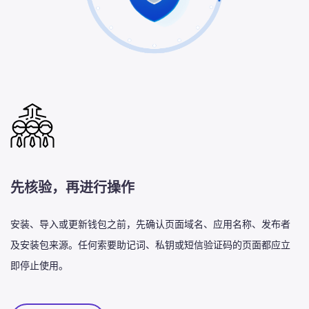
先核验，再进行操作
安装、导入或更新钱包之前，先确认页面域名、应用名称、发布者
及安装包来源。任何索要助记词、私钥或短信验证码的页面都应立
即停止使用。