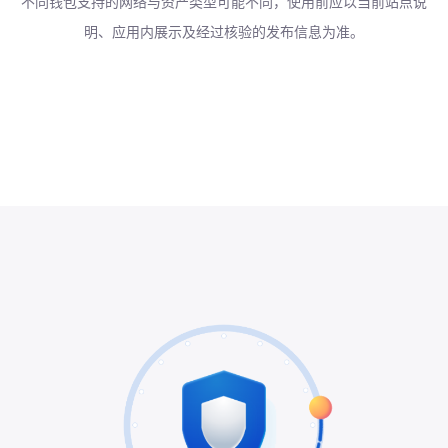
不同钱包支持的网络与资产类型可能不同，使用前应以当前站点说
明、应用内展示及经过核验的发布信息为准。