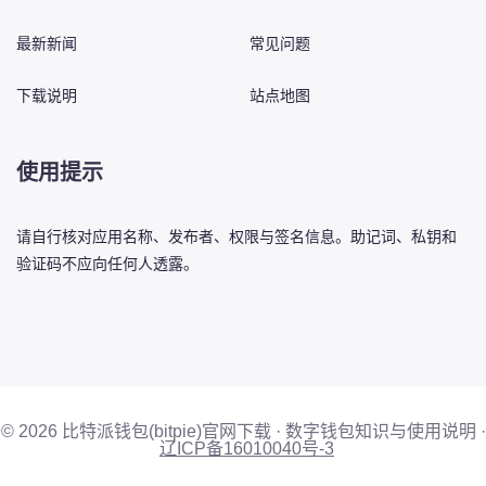
最新新闻
常见问题
下载说明
站点地图
使用提示
请自行核对应用名称、发布者、权限与签名信息。助记词、私钥和
验证码不应向任何人透露。
© 2026 比特派钱包(bitpie)官网下载 · 数字钱包知识与使用说明 ·
辽ICP备16010040号-3