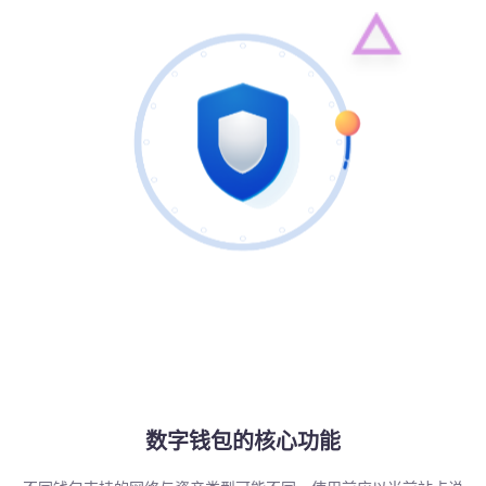
数字钱包的核心功能