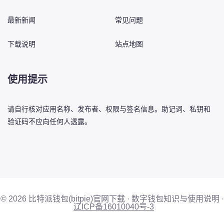
最新新闻
常见问题
下载说明
站点地图
使用提示
请自行核对应用名称、发布者、权限与签名信息。助记词、私钥和
验证码不应向任何人透露。
© 2026 比特派钱包(bitpie)官网下载 · 数字钱包知识与使用说明 ·
辽ICP备16010040号-3