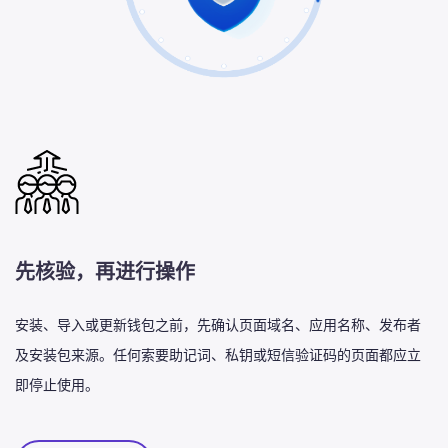
先核验，再进行操作
安装、导入或更新钱包之前，先确认页面域名、应用名称、发布者
及安装包来源。任何索要助记词、私钥或短信验证码的页面都应立
即停止使用。