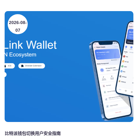
2026-08-
07
比特派钱包切换用户安全指南