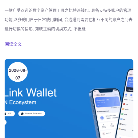
一款广受欢迎的数字资产管理工具之比特派钱包, 具备支持多账户的管理
功能,众多的用户于日常使用期间, 会遭遇到需要在相互不同的账户之间去
进行切换的情形, 知晓正确的切换方式, 不但能...
阅读全文
2026-08-
07