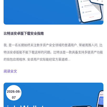
比特派安卓版下载安全指南
我, 是一名长期始终关注数字资产安全领域的普通用户, 常被周围人问, 比
特派安卓版能不能下载这样的问题。比特派是一款具备支持多链资产功能
的钱包应用程序, 安卓用户实际能经官方渠道顺...
阅读全文
2026-08-
07