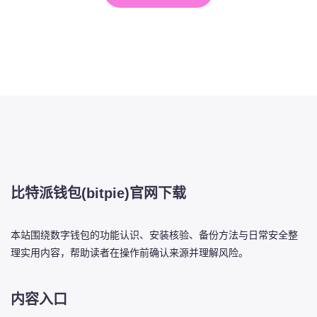
比特派钱包(bitpie)官网下载
本站围绕数字钱包的功能认识、安装核验、备份方法与日常安全整
理实用内容，帮助读者在操作前确认来源并理解风险。
内容入口